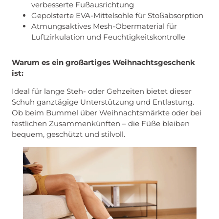
verbesserte Fußausrichtung
Gepolsterte EVA-Mittelsohle für Stoßabsorption
Atmungsaktives Mesh-Obermaterial für
Luftzirkulation und Feuchtigkeitskontrolle
Warum es ein großartiges Weihnachtsgeschenk
ist:
Ideal für lange Steh- oder Gehzeiten bietet dieser
Schuh ganztägige Unterstützung und Entlastung.
Ob beim Bummel über Weihnachtsmärkte oder bei
festlichen Zusammenkünften – die Füße bleiben
bequem, geschützt und stilvoll.