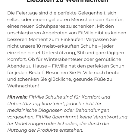
Die Feiertage sind die perfekte Gelegenheit, sich
selbst oder einem geliebten Menschen den Komfort
eines neuen Schuhpaares zu schenken. Mit den
unschlagbaren Angeboten von FitVille gibt es keinen
besseren Moment zum Einkaufen! Verpassen Sie
nicht unsere 10 meistverkauften Schuhe – jeder
einzelne bietet Unterstützung, Stil und ganztägigen
Komfort. Ob für Winterabenteuer oder gemütliche
Abende zu Hause – FitVille hat den perfekten Schuh
für jeden Bedarf. Besuchen Sie FitVille noch heute
und schenken Sie glückliche, gesunde Füße zu
Weihnachten!
Hinweis:
FitVille Schuhe sind für Komfort und
Unterstützung konzipiert, jedoch nicht für
medizinische Diagnosen oder Behandlungen
vorgesehen. FitVille übernimmt keine Verantwortung
für Verletzungen oder Schäden, die durch die
Nutzung der Produkte entstehen.