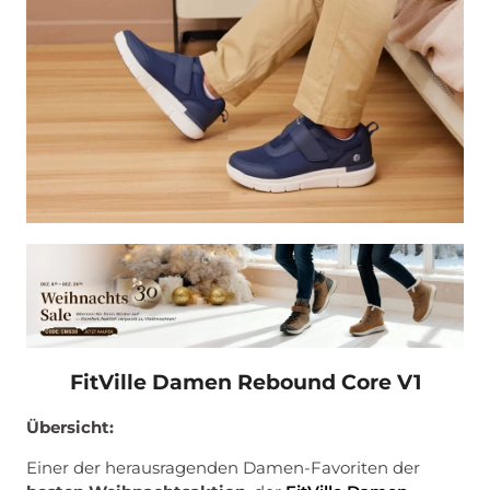
FitVille Damen Rebound Core V1
Übersicht:
Einer der herausragenden Damen-Favoriten der