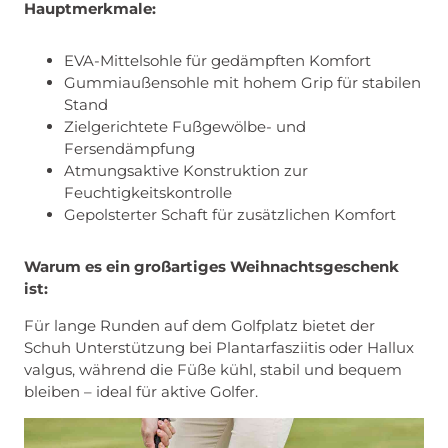
Hauptmerkmale:
EVA-Mittelsohle für gedämpften Komfort
Gummiaußensohle mit hohem Grip für stabilen
Stand
Zielgerichtete Fußgewölbe- und
Fersendämpfung
Atmungsaktive Konstruktion zur
Feuchtigkeitskontrolle
Gepolsterter Schaft für zusätzlichen Komfort
Warum es ein großartiges Weihnachtsgeschenk
ist:
Für lange Runden auf dem Golfplatz bietet der
Schuh Unterstützung bei Plantarfasziitis oder Hallux
valgus, während die Füße kühl, stabil und bequem
bleiben – ideal für aktive Golfer.