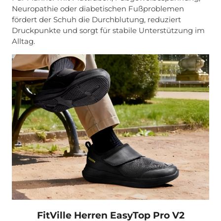
Neuropathie oder diabetischen Fußproblemen
fördert der Schuh die Durchblutung, reduziert
Druckpunkte und sorgt für stabile Unterstützung im
Alltag.
FitVille Herren EasyTop Pro V2