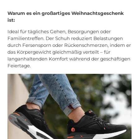
Warum es ein großartiges Weihnachtsgeschenk
ist:
Ideal für tägliches Gehen, Besorgungen oder
Familientreffen. Der Schuh reduziert Belastungen
durch Fersensporn oder Rückenschmerzen, indem er
das Körpergewicht gleichmäßig verteilt – für
langanhaltenden Komfort während der geschäftigen
Feiertage.