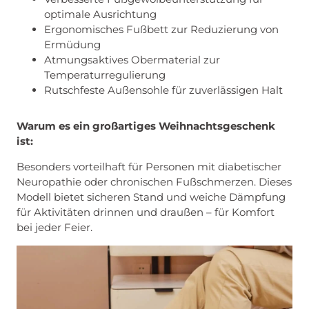
optimale Ausrichtung
Ergonomisches Fußbett zur Reduzierung von
Ermüdung
Atmungsaktives Obermaterial zur
Temperaturregulierung
Rutschfeste Außensohle für zuverlässigen Halt
Warum es ein großartiges Weihnachtsgeschenk
ist:
Besonders vorteilhaft für Personen mit diabetischer
Neuropathie oder chronischen Fußschmerzen. Dieses
Modell bietet sicheren Stand und weiche Dämpfung
für Aktivitäten drinnen und draußen – für Komfort
bei jeder Feier.