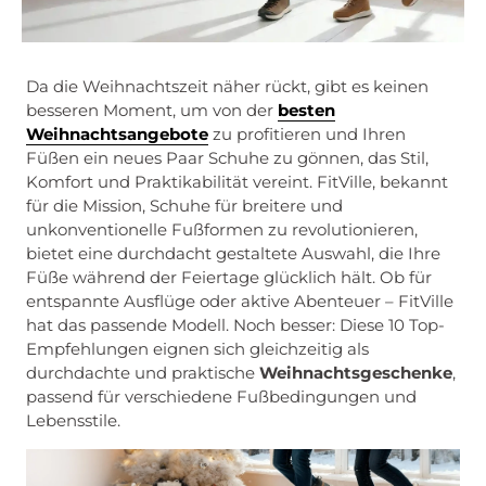
Da die Weihnachtszeit näher rückt, gibt es keinen
besseren Moment, um von der
besten
Weihnachtsangebote
zu profitieren und Ihren
Füßen ein neues Paar Schuhe zu gönnen, das Stil,
Komfort und Praktikabilität vereint. FitVille, bekannt
für die Mission, Schuhe für breitere und
unkonventionelle Fußformen zu revolutionieren,
bietet eine durchdacht gestaltete Auswahl, die Ihre
Füße während der Feiertage glücklich hält. Ob für
entspannte Ausflüge oder aktive Abenteuer – FitVille
hat das passende Modell. Noch besser: Diese 10 Top-
Empfehlungen eignen sich gleichzeitig als
durchdachte und praktische
Weihnachtsgeschenke
,
passend für verschiedene Fußbedingungen und
Lebensstile.