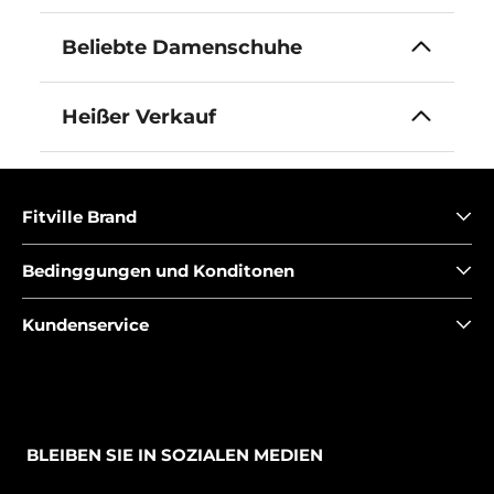
Beliebte Damenschuhe
Heißer Verkauf
Fitville Brand
Bedinggungen und Konditonen
Kundenservice
BLEIBEN SIE IN SOZIALEN MEDIEN