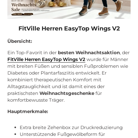
FitVille Herren EasyTop Wings V2
Übersicht:
Ein Top-Favorit in der
besten Weihnachtsaktion
, der
FitVille Herren EasyTop Wings V2
wurde für Männer
mit breiten Füßen und sensiblen Fußproblemen wie
Diabetes oder Plantarfasziitis entwickelt. Er
kombiniert therapeutischen Komfort mit
Alltagstauglichkeit und ist damit eines der
praktischsten
Weihnachtsgeschenke
für
komfortbewusste Träger.
Hauptmerkmale:
Extra breite Zehenbox zur Druckreduzierung
Unterstützende Fußgewölbeform für