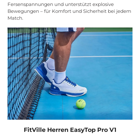
Fersenspannungen und unterstützt explosive
Bewegungen – für Komfort und Sicherheit bei jedem
Match.
FitVille Herren EasyTop Pro V1