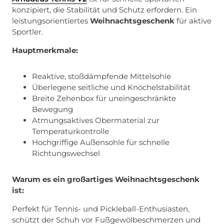
konzipiert, die Stabilität und Schutz erfordern. Ein
leistungsorientiertes
Weihnachtsgeschenk
für aktive
Sportler.
Hauptmerkmale:
Reaktive, stoßdämpfende Mittelsohle
Überlegene seitliche und Knöchelstabilität
Breite Zehenbox für uneingeschränkte
Bewegung
Atmungsaktives Obermaterial zur
Temperaturkontrolle
Hochgriffige Außensohle für schnelle
Richtungswechsel
Warum es ein großartiges Weihnachtsgeschenk
ist:
Perfekt für Tennis- und Pickleball-Enthusiasten,
schützt der Schuh vor Fußgewölbeschmerzen und