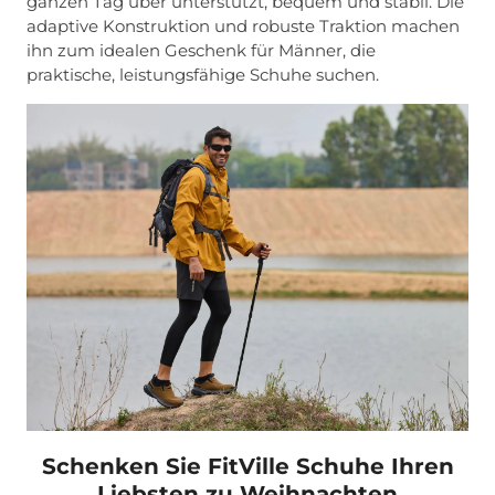
ganzen Tag über unterstützt, bequem und stabil. Die
adaptive Konstruktion und robuste Traktion machen
ihn zum idealen Geschenk für Männer, die
praktische, leistungsfähige Schuhe suchen.
Schenken Sie FitVille Schuhe Ihren
Liebsten zu Weihnachten