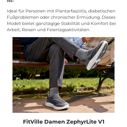
ist:
Ideal für Personen mit Plantarfasziitis, diabetischen
Fußproblemen oder chronischer Ermüdung. Dieses
Modell bietet ganztägige Stabilität und Komfort bei
Arbeit, Reisen und Feiertagsaktivitäten.
FitVille Damen ZephyrLite V1