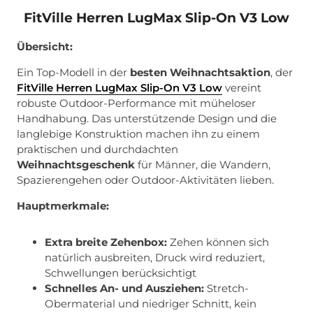
FitVille Herren LugMax Slip-On V3 Low
Übersicht:
Ein Top-Modell in der
besten Weihnachtsaktion
, der
FitVille Herren LugMax Slip-On V3 Low
vereint
robuste Outdoor-Performance mit müheloser
Handhabung. Das unterstützende Design und die
langlebige Konstruktion machen ihn zu einem
praktischen und durchdachten
Weihnachtsgeschenk
für Männer, die Wandern,
Spazierengehen oder Outdoor-Aktivitäten lieben.
Hauptmerkmale:
Extra breite Zehenbox:
Zehen können sich
natürlich ausbreiten, Druck wird reduziert,
Schwellungen berücksichtigt
Schnelles An- und Ausziehen:
Stretch-
Obermaterial und niedriger Schnitt, kein