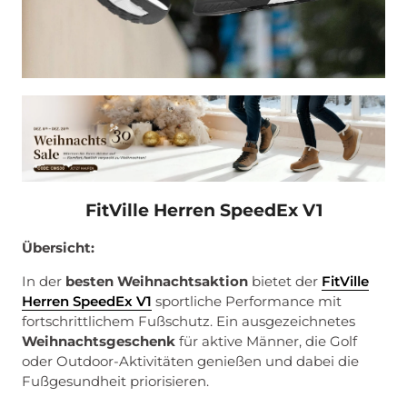
FitVille Herren SpeedEx V1
Übersicht:
In der
besten Weihnachtsaktion
bietet der
FitVille
Herren SpeedEx V1
sportliche Performance mit
fortschrittlichem Fußschutz. Ein ausgezeichnetes
Weihnachtsgeschenk
für aktive Männer, die Golf
oder Outdoor-Aktivitäten genießen und dabei die
Fußgesundheit priorisieren.