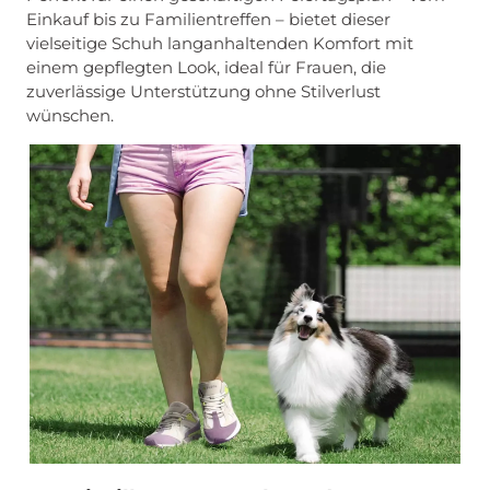
Einkauf bis zu Familientreffen – bietet dieser
vielseitige Schuh langanhaltenden Komfort mit
einem gepflegten Look, ideal für Frauen, die
zuverlässige Unterstützung ohne Stilverlust
wünschen.