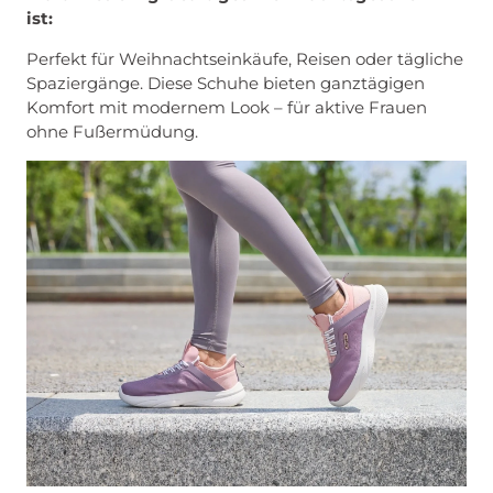
ist:
Perfekt für Weihnachtseinkäufe, Reisen oder tägliche
Spaziergänge. Diese Schuhe bieten ganztägigen
Komfort mit modernem Look – für aktive Frauen
ohne Fußermüdung.