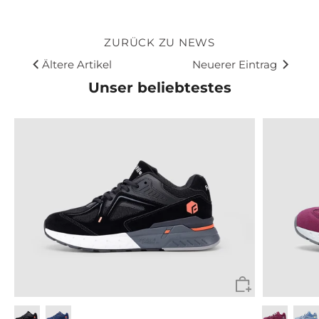
ZURÜCK ZU NEWS
Ältere Artikel
Neuerer Eintrag
Unser beliebtestes