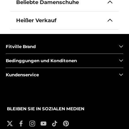
Beliebte Damenschuhe
Heißer Verkauf
Fitville Brand
Bedinggungen und Konditonen
Kundenservice
BLEIBEN SIE IN SOZIALEN MEDIEN