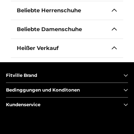
Beliebte Herrenschuhe
Beliebte Damenschuhe
Heißer Verkauf
Fitville Brand
Bedinggungen und Konditonen
Kundenservice