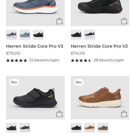
Herren Stride Core Pro V3
Herren Stride Core Pro V2
€76,00
€74,00
22 bewertungen
28 bewertungen
Neu
Neu