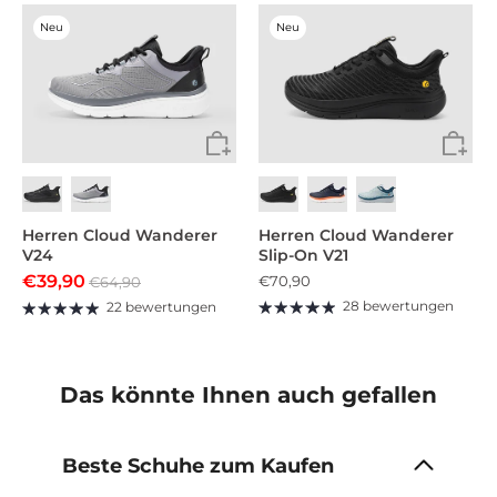
Neu
Neu
Herren Cloud Wanderer
Herren Cloud Wanderer
V24
Slip-On V21
€39,90
€70,90
€64,90
28 bewertungen
22 bewertungen
Das könnte Ihnen auch gefallen
Beste Schuhe zum Kaufen