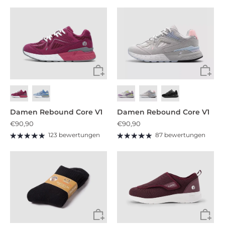
Damen Rebound Core V1
Damen Rebound Core V1
€90,90
€90,90
123 bewertungen
87 bewertungen