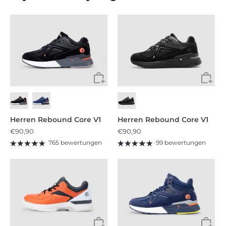
Herren Rebound Core V1
Herren Rebound Core V1
€90,90
€90,90
765 bewertungen
99 bewertungen