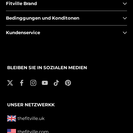
Fitville Brand
Bedinggungen und Konditonen
Kundenservice
BLEIBEN SIE IN SOZIALEN MEDIEN
UNSER NETZWERKK
thefitville.uk
thefitville.com